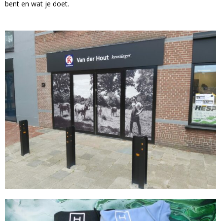
bent en wat je doet.