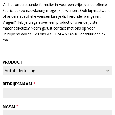
Vul het onderstaande formulier in voor een vrijblijvende offerte.
Speficifeer zo nauwkeurig mogelijk je wensen. Ook bij maatwerk
of andere specifieke wensen kan je dit hieronder aangeven.
Vragen? Heb je vragen over een product of over de juiste
materiaalkeuze? Neem gerust contact met ons op voor
vrijblijvend advies. Bel ons via 0174 – 62 65 85 of stuur een e-
mail.
PRODUCT
Autobelettering
BEDRIJFSNAAM
*
NAAM
*