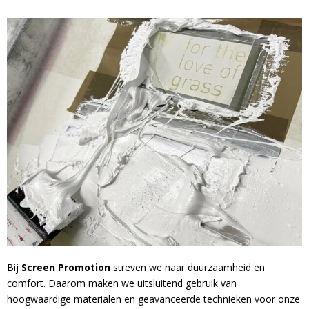
Bij
Screen Promotion
streven we naar duurzaamheid en
comfort. Daarom maken we uitsluitend gebruik van
hoogwaardige materialen en geavanceerde technieken voor onze