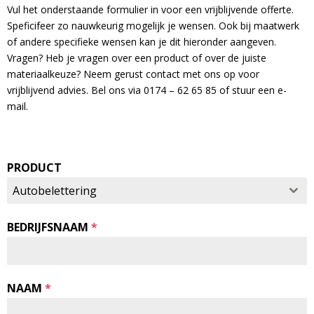
Vul het onderstaande formulier in voor een vrijblijvende offerte.
Speficifeer zo nauwkeurig mogelijk je wensen. Ook bij maatwerk
of andere specifieke wensen kan je dit hieronder aangeven.
Vragen? Heb je vragen over een product of over de juiste
materiaalkeuze? Neem gerust contact met ons op voor
vrijblijvend advies. Bel ons via 0174 – 62 65 85 of stuur een e-
mail.
PRODUCT
Autobelettering
BEDRIJFSNAAM
*
NAAM
*