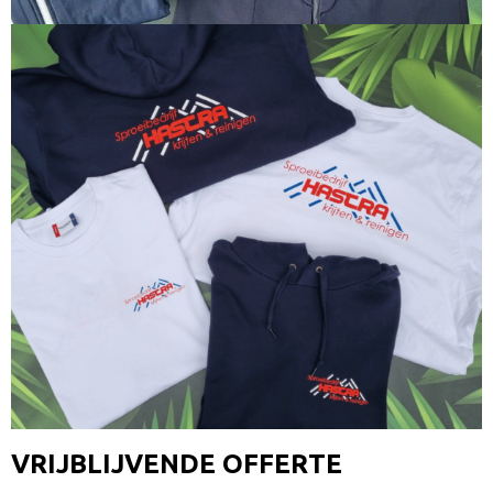
VRIJBLIJVENDE OFFERTE