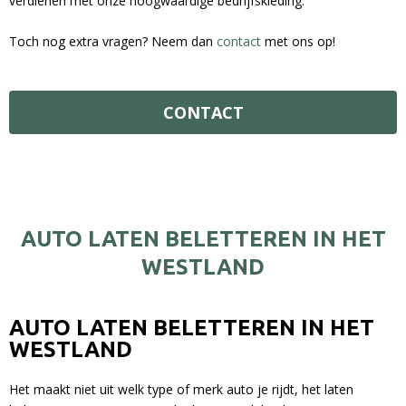
verdienen met onze hoogwaardige bedrijfskleding.
Toch nog extra vragen? Neem dan
contact
met ons op!
CONTACT
AUTO LATEN BELETTEREN IN HET
WESTLAND
AUTO LATEN BELETTEREN IN HET
WESTLAND
Het maakt niet uit welk type of merk auto je rijdt, het laten