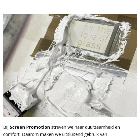
Bij
Screen Promotion
streven we naar duurzaamheid en
comfort. Daarom maken we uitsluitend gebruik van