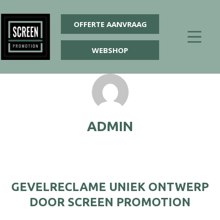
OFFERTE AANVRAAG
WEBSHOP
ADMIN
GEVELRECLAME UNIEK ONTWERP
DOOR SCREEN PROMOTION