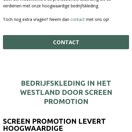
verdienen met onze hoogwaardige bedrijfskleding.
Toch nog extra vragen? Neem dan
contact
met ons op!
CONTACT
BEDRIJFSKLEDING IN HET
WESTLAND DOOR SCREEN
PROMOTION
SCREEN PROMOTION LEVERT
HOOGWAARDIGE