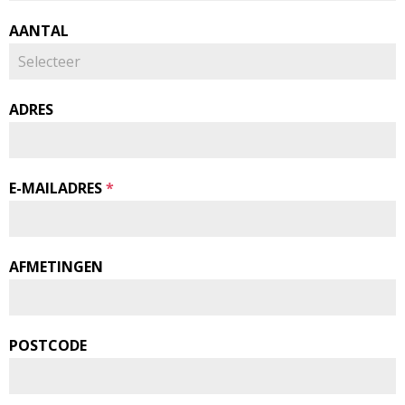
AANTAL
ADRES
E-MAILADRES
*
AFMETINGEN
POSTCODE