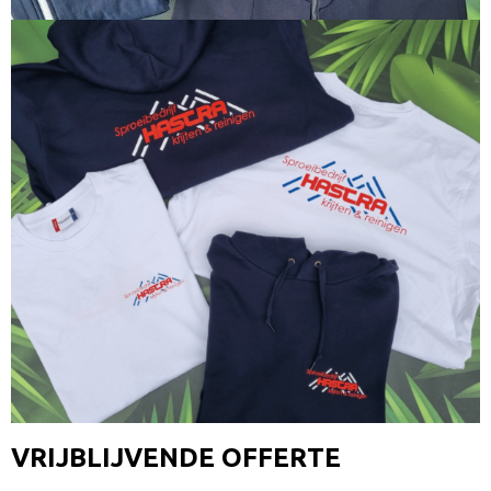
VRIJBLIJVENDE OFFERTE