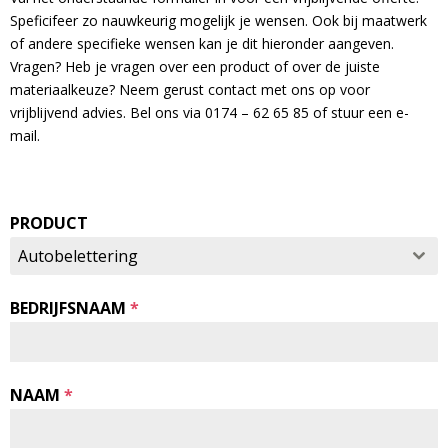
Speficifeer zo nauwkeurig mogelijk je wensen. Ook bij maatwerk
of andere specifieke wensen kan je dit hieronder aangeven.
Vragen? Heb je vragen over een product of over de juiste
materiaalkeuze? Neem gerust contact met ons op voor
vrijblijvend advies. Bel ons via 0174 – 62 65 85 of stuur een e-
mail.
PRODUCT
Autobelettering
BEDRIJFSNAAM
*
NAAM
*