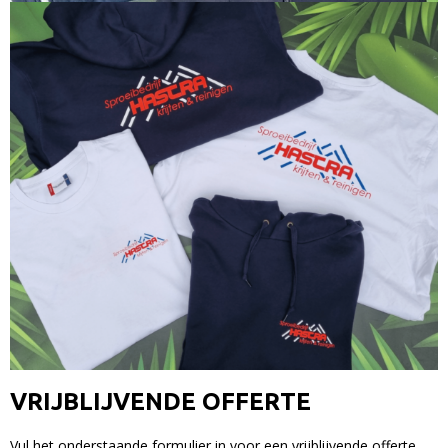
VRIJBLIJVENDE OFFERTE
Vul het onderstaande formulier in voor een vrijblijvende offerte.