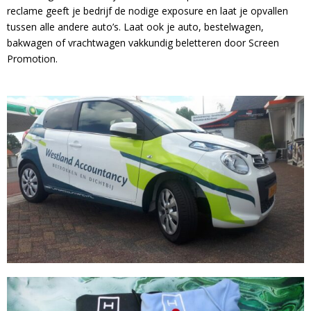
reclame geeft je bedrijf de nodige exposure en laat je opvallen
tussen alle andere auto’s. Laat ook je auto, bestelwagen,
bakwagen of vrachtwagen vakkundig beletteren door Screen
Promotion.