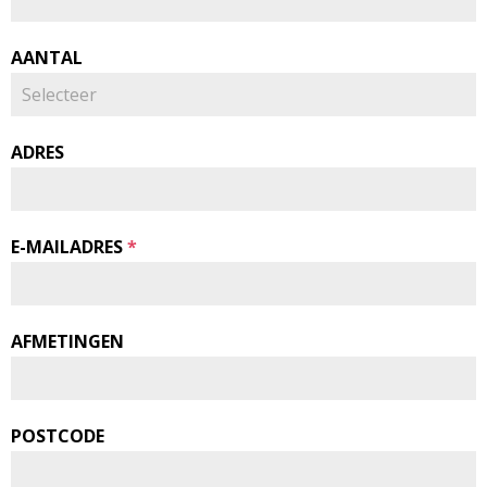
AANTAL
ADRES
E-MAILADRES
*
AFMETINGEN
POSTCODE