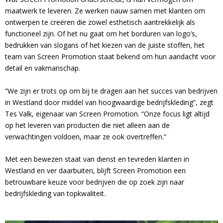
maatwerk te leveren. Ze werken nauw samen met klanten om
ontwerpen te creëren die zowel esthetisch aantrekkelijk als
functioneel zijn. Of het nu gaat om het borduren van logo’s,
bedrukken van slogans of het kiezen van de juiste stoffen, het
team van Screen Promotion staat bekend om hun aandacht voor
detail en vakmanschap.
“We zijn er trots op om bij te dragen aan het succes van bedrijven
in Westland door middel van hoogwaardige bedrijfskleding”, zegt
Tes Valk, eigenaar van Screen Promotion. “Onze focus ligt altijd
op het leveren van producten die niet alleen aan de
verwachtingen voldoen, maar ze ook overtreffen.”
Met een bewezen staat van dienst en tevreden klanten in
Westland en ver daarbuiten, blijft Screen Promotion een
betrouwbare keuze voor bedrijven die op zoek zijn naar
bedrijfskleding van topkwaliteit.